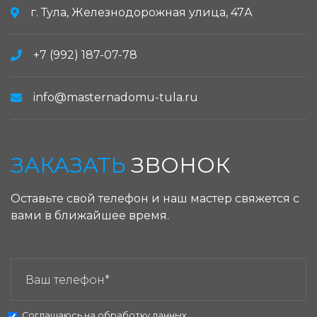
г. Тула, Железнодорожная улица, 47А
+7 (992) 187-07-78
info@masternadomu-tula.ru
ЗАКАЗАТЬ
ЗВОНОК
Оставьте свой телефон и наш мастер свяжется с
вами в ближайшее время.
ЗАКАЗАТЬ ЗВОНОК:
Соглашаюсь на
обработку данных