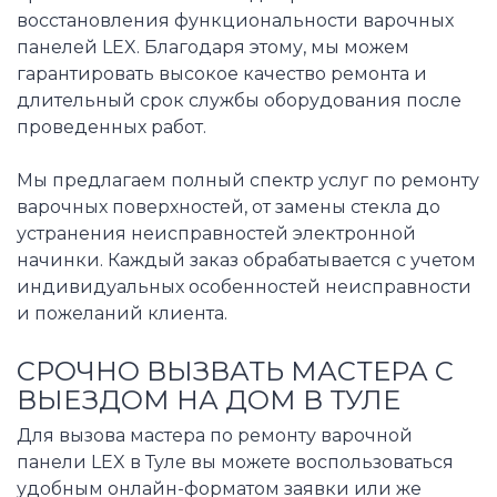
восстановления функциональности варочных
панелей LEX. Благодаря этому, мы можем
гарантировать высокое качество ремонта и
длительный срок службы оборудования после
проведенных работ.
Мы предлагаем полный спектр услуг по ремонту
варочных поверхностей, от замены стекла до
устранения неисправностей электронной
начинки. Каждый заказ обрабатывается с учетом
индивидуальных особенностей неисправности
и пожеланий клиента.
СРОЧНО ВЫЗВАТЬ МАСТЕРА С
ВЫЕЗДОМ НА ДОМ В ТУЛЕ
Для вызова мастера по ремонту варочной
панели LEX в Туле вы можете воспользоваться
удобным онлайн-форматом заявки или же