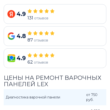
4.9
131
отзывов
4.8
87
отзывов
4.9
62
отзывов
ЦЕНЫ НА РЕМОНТ ВАРОЧНЫХ
ПАНЕЛЕЙ LEX
от 750
Диагностика варочной панели
руб.