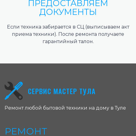
ПРЕДОСТАВЛЯЕМ
ДОКУМЕНТЫ
Если техника забирается в СЦ (выписываем акт
приема техники). После ремонта получаете
гарантийный талон.
СЕРВИС МАСТЕР ТУЛА
Ремонт любой бытовой техники на дому в Туле
РЕМОНТ