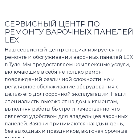
СЕРВИСНЫЙ ЦЕНТР ПО
РЕМОНТУ ВАРОЧНЫХ ПАНЕЛЕЙ
LEX
Наш сервисный центр специализируется на
ремонте и обслуживании варочных панелей LEX
в Туле. Мы предоставляем комплексные услуги,
включающие в себя не только ремонт
повреждений различной сложности, но и
регулярное обслуживание оборудования с
целью его долгосрочной эксплуатации. Наши
специалисты выезжают на дом к клиентам,
выполняя работы быстро и качественно, что
является удобством для владельцев варочных
панелей. Заявки принимаются каждый день,
без выходных и праздников, включая срочные