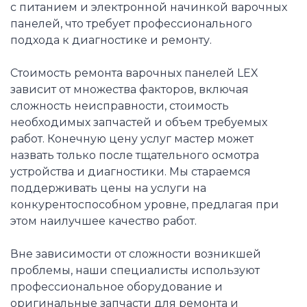
с питанием и электронной начинкой варочных
панелей, что требует профессионального
подхода к диагностике и ремонту.
Стоимость ремонта варочных панелей LEX
зависит от множества факторов, включая
сложность неисправности, стоимость
необходимых запчастей и объем требуемых
работ. Конечную цену услуг мастер может
назвать только после тщательного осмотра
устройства и диагностики. Мы стараемся
поддерживать цены на услуги на
конкурентоспособном уровне, предлагая при
этом наилучшее качество работ.
Вне зависимости от сложности возникшей
проблемы, наши специалисты используют
профессиональное оборудование и
оригинальные запчасти для ремонта и