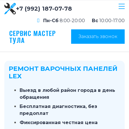
+7 (992) 187-07-78
Пн-Сб
8:00-20:00
Вс
10:00-17.00
СЕРВИС МАСТЕР
Заказать звонок
ТУЛА
РЕМОНТ ВАРОЧНЫХ ПАНЕЛЕЙ
LEX
Выезд в любой район города в день
обращения
Бесплатная диагностика, без
предоплат
Фиксированная честная цена