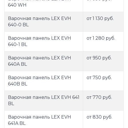
640 WH
Варочная панель LEX EVH
от 1 130 руб.
640-0 BL
Варочная панель LEX EVH
от 1 280 руб.
640-1 BL
Варочная панель LEX EVH
от 950 руб.
640A BL
Варочная панель LEX EVH
от 750 руб.
640B BL
Варочная панель LEX EVH 641
от 770 руб.
BL
Варочная панель LEX EVH
от 830 руб.
641A BL