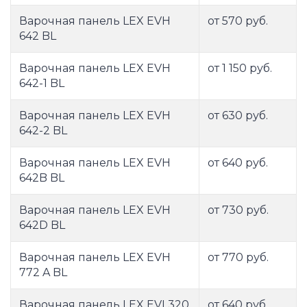
Варочная панель LEX EVH
от 570 руб.
642 BL
Варочная панель LEX EVH
от 1 150 руб.
642-1 BL
Варочная панель LEX EVH
от 630 руб.
642-2 BL
Варочная панель LEX EVH
от 640 руб.
642B BL
Варочная панель LEX EVH
от 730 руб.
642D BL
Варочная панель LEX EVH
от 770 руб.
772 A BL
Варочная панель LEX EVI 320
от 640 руб.