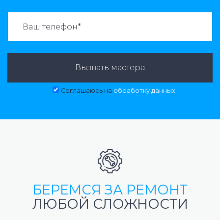
ВАЗВАТЬ МАСТЕРА:
Вызвать мастера
Соглашаюсь на
обработку данных
БЕРЕМСЯ ЗА РЕМОНТ
ЛЮБОЙ СЛОЖНОСТИ