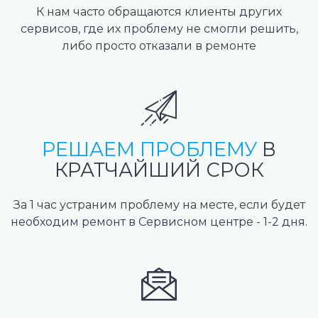
К нам часто обращаются клиенты других
сервисов, где их проблему не смогли решить,
либо просто отказали в ремонте
РЕШАЕМ ПРОБЛЕМУ
В
КРАТЧАЙШИЙ СРОК
За 1 час устраним проблему на месте, если будет
необходим ремонт в Сервисном центре - 1-2 дня.