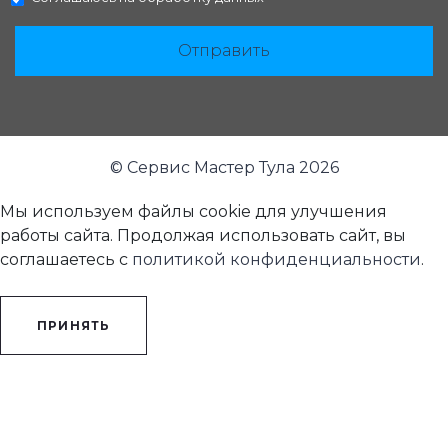
Отправить
© Сервис Мастер Тула 2026
Мы используем файлы cookie для улучшения
работы сайта. Продолжая использовать сайт, вы
соглашаетесь с
политикой конфиденциальности
.
ПРИНЯТЬ