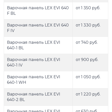
Варочная панель LEX EVI 640
от 1 350 руб.
F BL
Варочная панель LEX EVI 640
от 1 330 руб.
F IV
Варочная панель LEX EVI
от 740 руб.
640-1 BL
Варочная панель LEX EVI
от 900 руб.
640-1 IV
Варочная панель LEX EVI
от 1 050 руб.
640-1 WH
Варочная панель LEX EVI
от 1 220 руб.
640-2 BL
Варочная панель LEX EVI
от 630 руб.