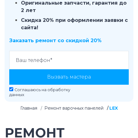
Оригинальные запчасти, гарантия до
2 лет
Скидка 20% при оформлении заявки с
сайта!
Заказать ремонт со скидкой 20%
Вызвать мастера
Соглашаюсь на
обработку
данных
Главная
Ремонт варочных панелей
LEX
РЕМОНТ