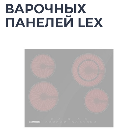
ВАРОЧНЫХ
ПАНЕЛЕЙ LEX