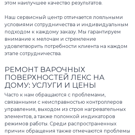
этом наилучшее качество результатов.
Наш сервисный центр отличается лояльными
условиями сотрудничества и индивидуальным
подходом к каждому заказу. Мы гарантируем
внимание к мелочам и стремление
удовлетворить потребности клиента на каждом
этапе сотрудничества.
РЕМОНТ ВАРОЧНЫХ
ПОВЕРХНОСТЕЙ ЛЕКС НА
ДОМУ: УСЛУГИ И ЦЕНЫ
Часто к нам обращаются с проблемами,
связанными с неисправностью контроллеров
управления, выходом из строя нагревательных
элементов, а также поломкой индикаторов
режимов работы. Среди распространенных
причин обращения также отмечаются проблемы