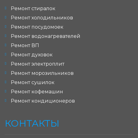
Ремонт стиралок
Ремонт холодильников
Ремонт посудомоек
Ремонт водонагревателей
Ремонт ВП
Ремонт духовок
Ремонт электроплит
Ремонт морозильников
Ремонт сушилок
Ремонт кофемашин
Ремонт кондиционеров
КОНТАКТЫ