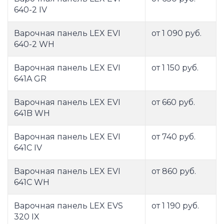
640-2 IV
Варочная панель LEX EVI
от 1 090 руб.
640-2 WH
Варочная панель LEX EVI
от 1 150 руб.
641A GR
Варочная панель LEX EVI
от 660 руб.
641B WH
Варочная панель LEX EVI
от 740 руб.
641C IV
Варочная панель LEX EVI
от 860 руб.
641C WH
Варочная панель LEX EVS
от 1 190 руб.
320 IX