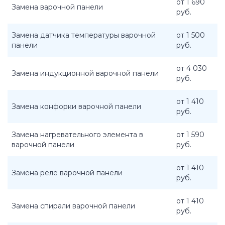
от 1 690
Замена варочной панели
руб.
Замена датчика температуры варочной
от 1 500
панели
руб.
от 4 030
Замена индукционной варочной панели
руб.
от 1 410
Замена конфорки варочной панели
руб.
Замена нагревательного элемента в
от 1 590
варочной панели
руб.
от 1 410
Замена реле варочной панели
руб.
от 1 410
Замена спирали варочной панели
руб.