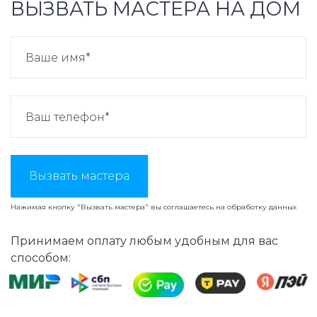
ВЫЗВАТЬ МАСТЕРА НА ДОМ
Вызвать мастера
Нажимая кнопку "Вызвать мастера" вы соглашаетесь на
обработку данных
Принимаем оплату любым удобным для вас
способом: