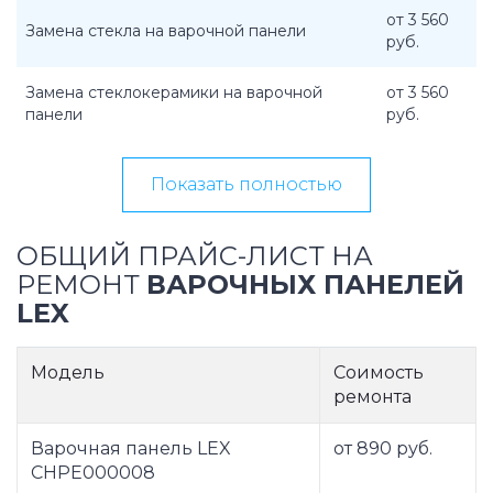
от 3 560
Замена стекла на варочной панели
руб.
Замена стеклокерамики на варочной
от 3 560
панели
руб.
Показать полностью
ОБЩИЙ ПРАЙС-ЛИСТ НА
РЕМОНТ
ВАРОЧНЫХ ПАНЕЛЕЙ
LEX
Модель
Соимость
ремонта
Варочная панель LEX
от 890 руб.
CHPE000008