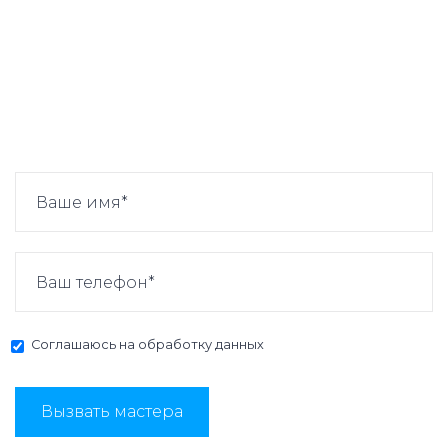
Соглашаюсь на
обработку данных
Вызвать мастера