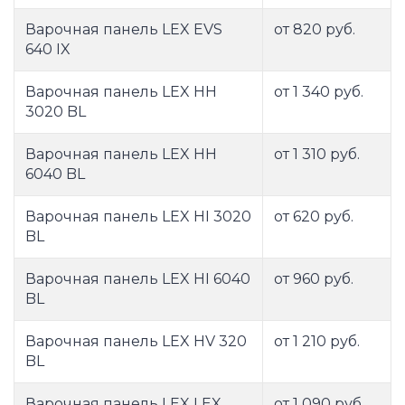
Варочная панель LEX EVS
от 820 руб.
640 IX
Варочная панель LEX HH
от 1 340 руб.
3020 BL
Варочная панель LEX HH
от 1 310 руб.
6040 BL
Варочная панель LEX HI 3020
от 620 руб.
BL
Варочная панель LEX HI 6040
от 960 руб.
BL
Варочная панель LEX HV 320
от 1 210 руб.
BL
Варочная панель LEX LEX
от 1 090 руб.