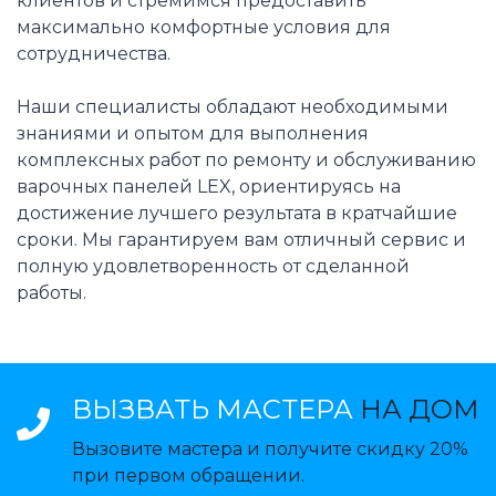
клиентов и стремимся предоставить
максимально комфортные условия для
сотрудничества.
Наши специалисты обладают необходимыми
знаниями и опытом для выполнения
комплексных работ по ремонту и обслуживанию
варочных панелей LEX, ориентируясь на
достижение лучшего результата в кратчайшие
сроки. Мы гарантируем вам отличный сервис и
полную удовлетворенность от сделанной
работы.
ВЫЗВАТЬ МАСТЕРА
НА ДОМ
Вызовите мастера и получите скидку 20%
при первом обращении.