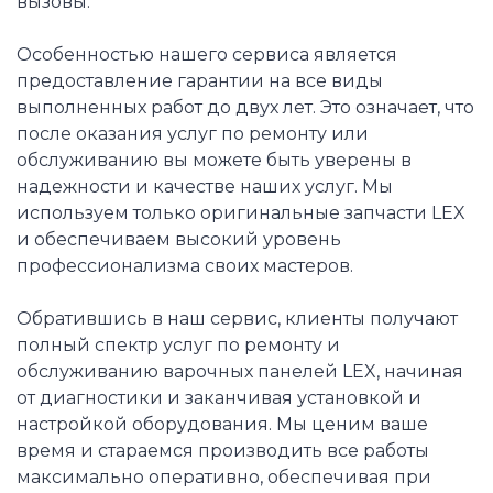
вызовы.
Особенностью нашего сервиса является
предоставление гарантии на все виды
выполненных работ до двух лет. Это означает, что
после оказания услуг по ремонту или
обслуживанию вы можете быть уверены в
надежности и качестве наших услуг. Мы
используем только оригинальные запчасти LEX
и обеспечиваем высокий уровень
профессионализма своих мастеров.
Обратившись в наш сервис, клиенты получают
полный спектр услуг по ремонту и
обслуживанию варочных панелей LEX, начиная
от диагностики и заканчивая установкой и
настройкой оборудования. Мы ценим ваше
время и стараемся производить все работы
максимально оперативно, обеспечивая при