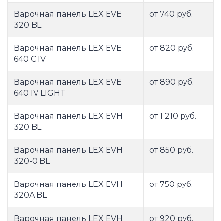
Варочная панель LEX EVE
от 740 руб.
320 BL
Варочная панель LEX EVE
от 820 руб.
640 C IV
Варочная панель LEX EVE
от 890 руб.
640 IV LIGHT
Варочная панель LEX EVH
от 1 210 руб.
320 BL
Варочная панель LEX EVH
от 850 руб.
320-0 BL
Варочная панель LEX EVH
от 750 руб.
320A BL
Варочная панель LEX EVH
от 920 руб.