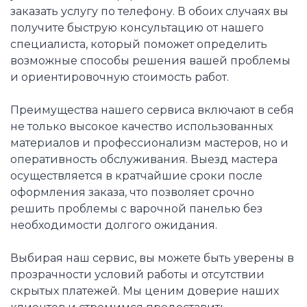
заказать услугу по телефону. В обоих случаях вы
получите быструю консультацию от нашего
специалиста, который поможет определить
возможные способы решения вашей проблемы
и ориентировочную стоимость работ.
Преимущества нашего сервиса включают в себя
не только высокое качество использованных
материалов и профессионализм мастеров, но и
оперативность обслуживания. Выезд мастера
осуществляется в кратчайшие сроки после
оформления заказа, что позволяет срочно
решить проблемы с варочной панелью без
необходимости долгого ожидания.
Выбирая наш сервис, вы можете быть уверены в
прозрачности условий работы и отсутствии
скрытых платежей. Мы ценим доверие наших