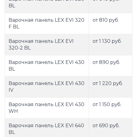
BL
Варочная панель LEX EVI 320
от 810 руб.
F BL
Варочная панель LEX EVI
от 1 130 руб.
320-2 BL
Варочная панель LEX EVI 430
от 890 руб.
BL
Варочная панель LEX EVI 430
от 1 220 руб.
IV
Варочная панель LEX EVI 430
от 1 150 руб.
WH
Варочная панель LEX EVI 640
от 690 руб.
BL