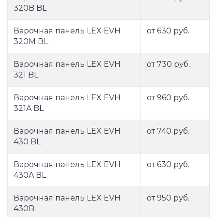
320B BL
Варочная панель LEX EVH
от 630 руб.
320M BL
Варочная панель LEX EVH
от 730 руб.
321 BL
Варочная панель LEX EVH
от 960 руб.
321A BL
Варочная панель LEX EVH
от 740 руб.
430 BL
Варочная панель LEX EVH
от 630 руб.
430A BL
Варочная панель LEX EVH
от 950 руб.
430B