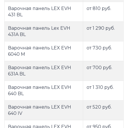
Варочная панель LEX EVH
от 810 руб.
431 BL
Варочная панель Lex EVH
от 1 290 руб.
431A BL
Варочная панель LEX EVH
от 730 руб.
6040 M
Варочная панель LEX EVH
от 700 руб.
631A BL
Варочная панель LEX EVH
от 1 310 руб.
640 BL
Варочная панель LEX EVH
от 520 руб.
640 IV
Варочная панель LEX EVH
от 950 руб.