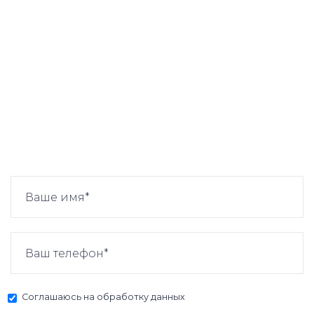
Соглашаюсь на
обработку данных