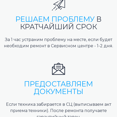
РЕШАЕМ ПРОБЛЕМУ
В
КРАТЧАЙШИЙ СРОК
За 1 час устраним проблему на месте, если будет
необходим ремонт в Сервисном центре - 1-2 дня.
ПРЕДОСТАВЛЯЕМ
ДОКУМЕНТЫ
Если техника забирается в СЦ (выписываем акт
приема техники). После ремонта получаете
гарантийный талон.