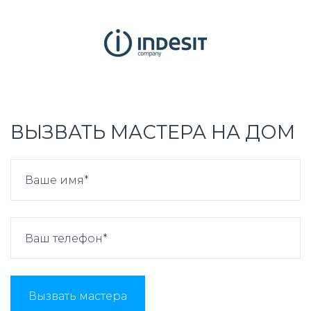
ВЫЗВАТЬ МАСТЕРА НА ДОМ
Вызвать мастера