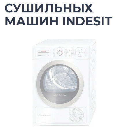
СУШИЛЬНЫХ
МАШИН INDESIT