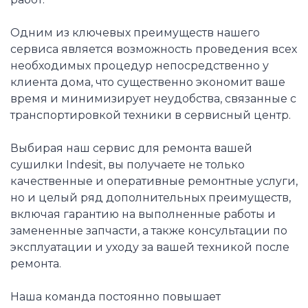
Одним из ключевых преимуществ нашего
сервиса является возможность проведения всех
необходимых процедур непосредственно у
клиента дома, что существенно экономит ваше
время и минимизирует неудобства, связанные с
транспортировкой техники в сервисный центр.
Выбирая наш сервис для ремонта вашей
сушилки Indesit, вы получаете не только
качественные и оперативные ремонтные услуги,
но и целый ряд дополнительных преимуществ,
включая гарантию на выполненные работы и
замененные запчасти, а также консультации по
эксплуатации и уходу за вашей техникой после
ремонта.
Наша команда постоянно повышает