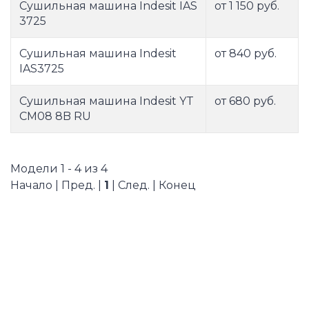
Сушильная машина Indesit IAS
от 1 150 руб.
3725
Сушильная машина Indesit
от 840 руб.
IAS3725
Сушильная машина Indesit YT
от 680 руб.
CM08 8B RU
Модели 1 - 4 из 4
Начало | Пред. |
1
| След. | Конец