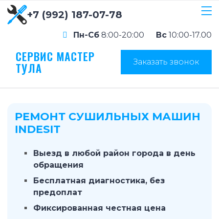
+7 (992) 187-07-78
Пн-Сб
8:00-20:00
Вс
10:00-17.00
СЕРВИС МАСТЕР
Заказать звонок
ТУЛА
РЕМОНТ СУШИЛЬНЫХ МАШИН
INDESIT
Выезд в любой район города в день
обращения
Бесплатная диагностика, без
предоплат
Фиксированная честная цена