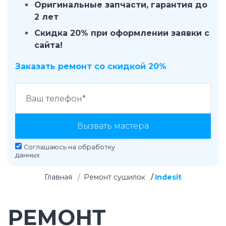
Оригинальные запчасти, гарантия до
2 лет
Скидка 20% при оформлении заявки с
сайта!
Заказать ремонт со скидкой 20%
Вызвать мастера
Соглашаюсь на
обработку
данных
Главная
Ремонт сушилок
Indesit
РЕМОНТ