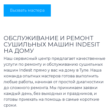
Вызвать мастера
ОБСЛУЖИВАНИЕ И РЕМОНТ
СУШИЛЬНЫХ МАШИН INDESIT
НА ДОМУ
Наш сервисный центр предлагает качественные
услуги по ремонту и обслуживанию сушильных
машин Indesit прямо у вас на дому в Туле. Наша
команда опытных мастеров готова выполнить
любые работы, начиная от простой диагностики
до сложного ремонта. Мы принимаем заявки
каждый день, без выходных и праздников, и
готовы приехать на помощь в самые короткие
сроки.