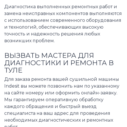
Диагностика выполненных ремонтных работ и
замена неисправных компонентов выполняются
с использованием современного оборудования
и технологий, обеспечивающих высокую
точность и надежность решения любых
возникших проблем.
ВЫЗВАТЬ МАСТЕРА ДЛЯ
ДИАГНОСТИКИ И РЕМОНТА В
ТУЛЕ
Для заказа ремонта вашей сушильной машины
Indesit вы можете позвонить нам по указанному
на сайте номеру или оформить онлайн-заявку.
Мы гарантируем оперативную обработку
каждого обращения и быстрый выезд
специалиста на ваш адрес для проведения
необходимых диагностических и ремонтных
работ.