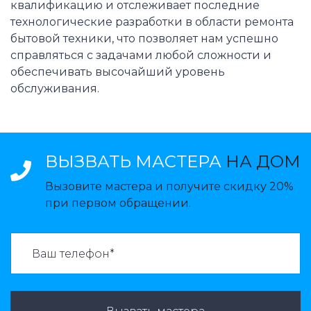
квалификацию и отслеживает последние
технологические разработки в области ремонта
бытовой техники, что позволяет нам успешно
справляться с задачами любой сложности и
обеспечивать высочайший уровень
обслуживания.
ВЫЗВАТЬ МАСТЕРА
НА ДОМ
Вызовите мастера и получите скидку 20%
при первом обращении.
ВАЗВАТЬ МАСТЕРА: