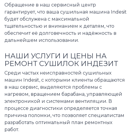
Обращение в наш сервисный центр
гарантирует, что ваша сушильная машина Indesit
будет обслужена с максимальной
тщательностью и вниманием к деталям, что
обеспечит её долговечность и надёжность в
дальнейшем использовании.
НАШИ УСЛУГИ И ЦЕНЫ НА
РЕМОНТ СУШИЛОК ИНДЕЗИТ
Среди частых неисправностей сушильных
машин Indesit, с которыми клиенты обращаются
в наш сервис, выделяются проблемы с
нагревом, вращением барабана, управляющей
электроникой и системами вентиляции. В
процессе диагностики определяется точная
причина поломки, что позволяет специалистам
разработать оптимальный план ремонтных
работ.