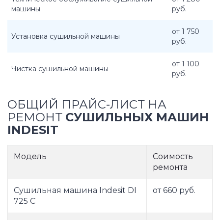
машины
руб.
от 1 750
Установка сушильной машины
руб.
от 1 100
Чистка сушильной машины
руб.
ОБЩИЙ ПРАЙС-ЛИСТ НА
РЕМОНТ
СУШИЛЬНЫХ МАШИН
INDESIT
Модель
Соимость
ремонта
Сушильная машина Indesit DI
от 660 руб.
725 C