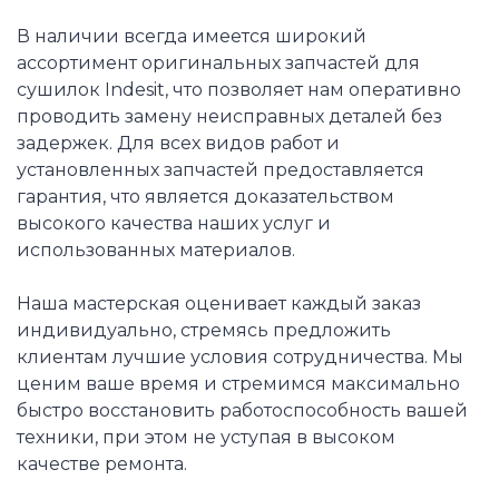
В наличии всегда имеется широкий
ассортимент оригинальных запчастей для
сушилок Indesit, что позволяет нам оперативно
проводить замену неисправных деталей без
задержек. Для всех видов работ и
установленных запчастей предоставляется
гарантия, что является доказательством
высокого качества наших услуг и
использованных материалов.
Наша мастерская оценивает каждый заказ
индивидуально, стремясь предложить
клиентам лучшие условия сотрудничества. Мы
ценим ваше время и стремимся максимально
быстро восстановить работоспособность вашей
техники, при этом не уступая в высоком
качестве ремонта.