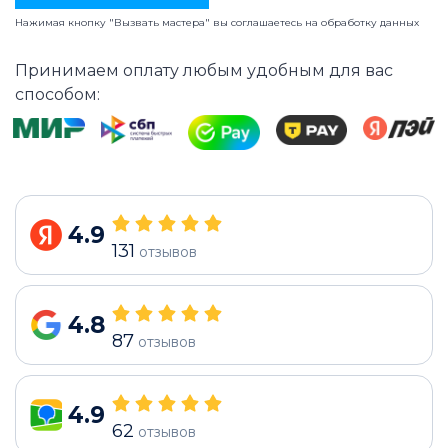
Нажимая кнопку "Вызвать мастера" вы соглашаетесь на
обработку данных
Принимаем оплату любым удобным для вас
способом:
4.9
131
отзывов
4.8
87
отзывов
4.9
62
отзывов