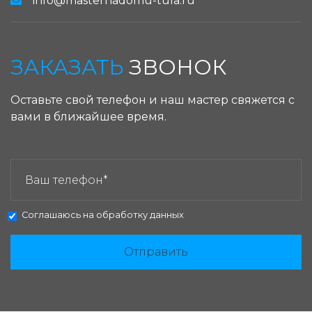
info@masternadomu-tula.ru
ЗАКАЗАТЬ
ЗВОНОК
Оставьте свой телефон и наш мастер свяжется с
вами в ближайшее время.
ЗАКАЗАТЬ ЗВОНОК:
Соглашаюсь на
обработку данных
Отправить