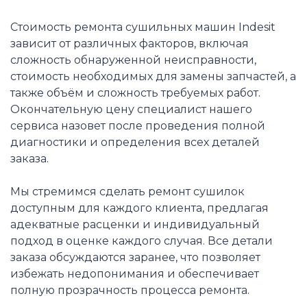
Стоимость ремонта сушильных машин Indesit
зависит от различных факторов, включая
сложность обнаруженной неисправности,
стоимость необходимых для замены запчастей, а
также объём и сложность требуемых работ.
Окончательную цену специалист нашего
сервиса назовет после проведения полной
диагностики и определения всех деталей
заказа.
Мы стремимся сделать ремонт сушилок
доступным для каждого клиента, предлагая
адекватные расценки и индивидуальный
подход в оценке каждого случая. Все детали
заказа обсуждаются заранее, что позволяет
избежать недопонимания и обеспечивает
полную прозрачность процесса ремонта.