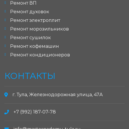
Ремонт ВП
Ремонт духовок
Ремонт электроплит
Ремонт морозильников
Ремонт сушилок
Ремонт кофемашин
Ремонт кондиционеров
КОНТАКТЫ
г. Тула, Железнодорожная улица, 47А
+7 (992) 187-07-78