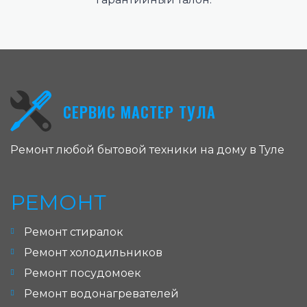
СЕРВИС МАСТЕР ТУЛА
Ремонт любой бытовой техники на дому в Туле
РЕМОНТ
Ремонт стиралок
Ремонт холодильников
Ремонт посудомоек
Ремонт водонагревателей