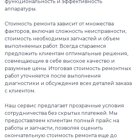
функциональность и эффективность
аппаратуры.
Стоимость ремонта зависит от множества
факторов, включая сложность неисправности,
стоимость необходимых запчастей и объем
выполняемых работ. Всегда стараемся
предложить клиентам оптимальные решения,
совмещающие в себе высокое качество и
разумные цены. Итоговая стоимость ремонтных
работ уточняется после выполнения
диагностики и обсуждения всех деталей заказа
с клиентом.
Наш сервис предлагает прозрачные условия
сотрудничества без скрытых платежей. Мы
предоставляем клиентам полный прайс на
работы и запчасти, позволяя оценить
окончательную стоимость ремонта еще до