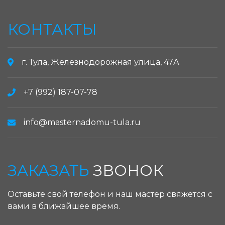
КОНТАКТЫ
г. Тула, Железнодорожная улица, 47А
+7 (992) 187-07-78
info@masternadomu-tula.ru
ЗАКАЗАТЬ
ЗВОНОК
Оставьте свой телефон и наш мастер свяжется с
вами в ближайшее время.