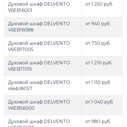
Духовой шкаф DELVENTO
от 1 250 руб.
V6EB16001
Духовой шкаф DELVENTO
от 940 руб.
V6EB16088
Духовой шкаф DELVENTO
от 730 руб.
V6EB17005
Духовой шкаф DELVENTO
от 1 210 руб.
V6EB17015
Духовой шкаф DELVENTO
от 1 110 руб.
v6eb18057
Духовой шкаф DELVENTO
от 1 040 руб.
V6EB56000
Духовой шкаф DELVENTO
от 980 руб.