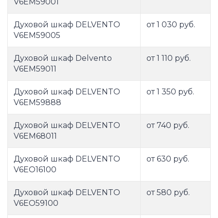
V6EM59001
Духовой шкаф DELVENTO
от 1 030 руб.
V6EM59005
Духовой шкаф Delvento
от 1 110 руб.
V6EM59011
Духовой шкаф DELVENTO
от 1 350 руб.
V6EM59888
Духовой шкаф DELVENTO
от 740 руб.
V6EM68011
Духовой шкаф DELVENTO
от 630 руб.
V6EO16100
Духовой шкаф DELVENTO
от 580 руб.
V6EO59100