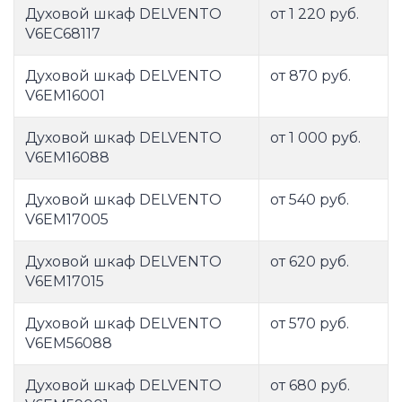
Духовой шкаф DELVENTO
от 1 220 руб.
V6EC68117
Духовой шкаф DELVENTO
от 870 руб.
V6EM16001
Духовой шкаф DELVENTO
от 1 000 руб.
V6EM16088
Духовой шкаф DELVENTO
от 540 руб.
V6EM17005
Духовой шкаф DELVENTO
от 620 руб.
V6EM17015
Духовой шкаф DELVENTO
от 570 руб.
V6EM56088
Духовой шкаф DELVENTO
от 680 руб.