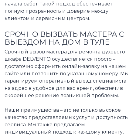
начала работ. Такой подход обеспечивает
полную прозрачность и доверие между
клиентом и сервисным центром.
СРОЧНО ВЫЗВАТЬ МАСТЕРА С
ВЫЕЗДОМ НА ДОМ В ТУЛЕ
Срочный вызов мастера для ремонта духового
шкафа DELVENTO осуществляется просто –
достаточно оформить онлайн-заявку на нашем
сайте или позвонить по указанному номеру. Мы
гарантируем оперативный выезд специалиста
на адрес в удобное для вас время, обеспечив
скорейшее решение возникшей проблемы.
Наши преимущества – это не только высокое
качество предоставляемых услуг и доступность
сервиса. Мы также предлагаем
индивидуальный подход к каждому клиенту,