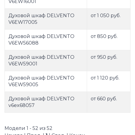
V6EW16001
Духовой шкаф DELVENTO
от 1 050 руб.
V6EW17005
Духовой шкаф DELVENTO
от 850 руб.
V6EW56088
Духовой шкаф DELVENTO
от 950 руб.
V6EW59001
Духовой шкаф DELVENTO
от 1 120 руб.
V6EW59005
Духовой шкаф DELVENTO
от 660 руб.
v6ex68057
Модели 1 - 52 из 52