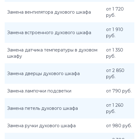
от 1 720
Замена вентилятора духового шкафа
руб.
от 1 910
Замена встроенного духового шкафа
руб.
Замена датчика температуры в духовом
от 1 350
шкафу
руб.
от 2 850
Замена дверцы духового шкафа
руб.
Замена лампочки подсветки
от 790 руб.
от 1 260
Замена петель духового шкафа
руб.
Замена ручки духового шкафа
от 980 руб.