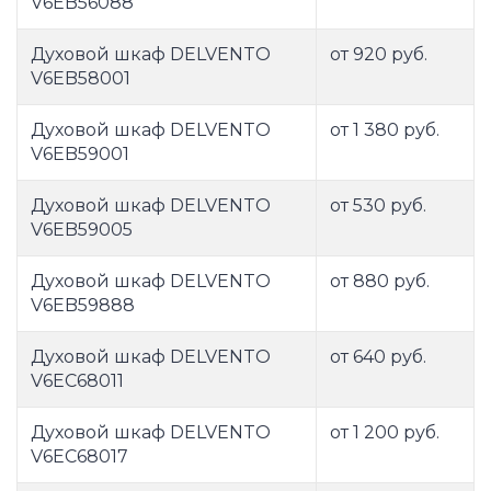
V6EB56088
Духовой шкаф DELVENTO
от 920 руб.
V6EB58001
Духовой шкаф DELVENTO
от 1 380 руб.
V6EB59001
Духовой шкаф DELVENTO
от 530 руб.
V6EB59005
Духовой шкаф DELVENTO
от 880 руб.
V6EB59888
Духовой шкаф DELVENTO
от 640 руб.
V6EC68011
Духовой шкаф DELVENTO
от 1 200 руб.
V6EC68017