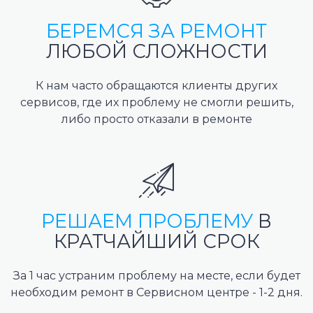
БЕРЕМСЯ ЗА РЕМОНТ
ЛЮБОЙ СЛОЖНОСТИ
К нам часто обращаются клиенты других
сервисов, где их проблему не смогли решить,
либо просто отказали в ремонте
РЕШАЕМ ПРОБЛЕМУ
В
КРАТЧАЙШИЙ СРОК
За 1 час устраним проблему на месте, если будет
необходим ремонт в Сервисном центре - 1-2 дня.