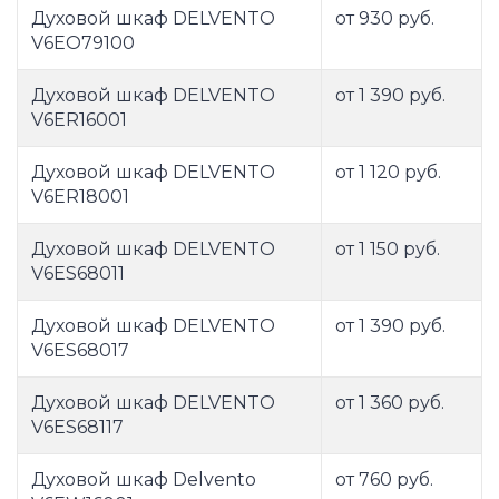
Духовой шкаф DELVENTO
от 930 руб.
V6EO79100
Духовой шкаф DELVENTO
от 1 390 руб.
V6ER16001
Духовой шкаф DELVENTO
от 1 120 руб.
V6ER18001
Духовой шкаф DELVENTO
от 1 150 руб.
V6ES68011
Духовой шкаф DELVENTO
от 1 390 руб.
V6ES68017
Духовой шкаф DELVENTO
от 1 360 руб.
V6ES68117
Духовой шкаф Delvento
от 760 руб.