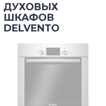
ДУХОВЫХ
ШКАФОВ
DELVENTO