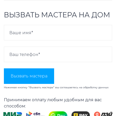
ВЫЗВАТЬ МАСТЕРА НА ДОМ
Вызвать мастера
Нажимая кнопку "Вызвать мастера" вы соглашаетесь на
обработку данных
Принимаем оплату любым удобным для вас
способом: