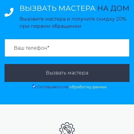
ВЫЗВАТЬ МАСТЕРА
НА ДОМ
Вызовите мастера и получите скидку 20%
при первом обращении.
ВАЗВАТЬ МАСТЕРА:
Вызвать мастера
Соглашаюсь на
обработку данных