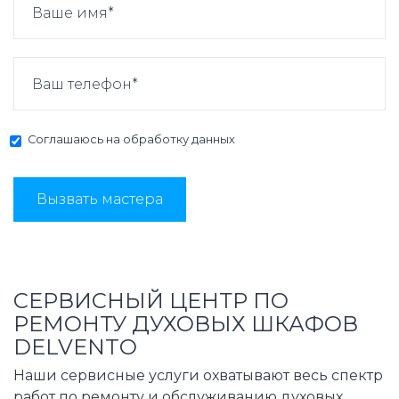
Соглашаюсь на
обработку данных
Вызвать мастера
СЕРВИСНЫЙ ЦЕНТР ПО
РЕМОНТУ ДУХОВЫХ ШКАФОВ
DELVENTO
Наши сервисные услуги охватывают весь спектр
работ по ремонту и обслуживанию духовых