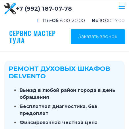
+7 (992) 187-07-78
Пн-Сб
8:00-20:00
Вс
10:00-17.00
СЕРВИС МАСТЕР
Заказать звонок
ТУЛА
РЕМОНТ ДУХОВЫХ ШКАФОВ
DELVENTO
Выезд в любой район города в день
обращения
Бесплатная диагностика, без
предоплат
Фиксированная честная цена