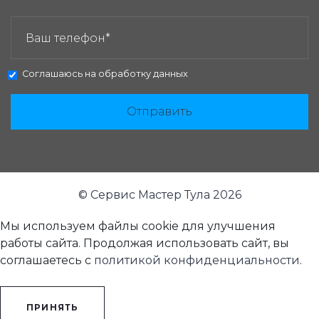
ЗАКАЗАТЬ ЗВОНОК:
Соглашаюсь на
обработку данных
Отправить
© Сервис Мастер Тула 2026
Мы используем файлы cookie для улучшения
работы сайта. Продолжая использовать сайт, вы
соглашаетесь с
политикой конфиденциальности
.
ПРИНЯТЬ