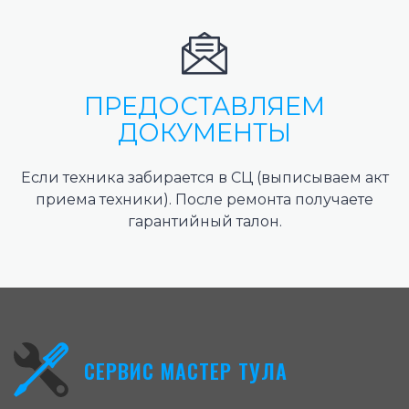
ПРЕДОСТАВЛЯЕМ
ДОКУМЕНТЫ
Если техника забирается в СЦ (выписываем акт
приема техники). После ремонта получаете
гарантийный талон.
СЕРВИС МАСТЕР ТУЛА