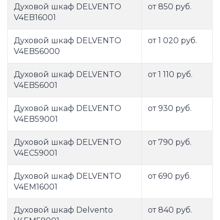
Духовой шкаф DELVENTO
от 850 руб.
V4EB16001
Духовой шкаф DELVENTO
от 1 020 руб.
V4EB56000
Духовой шкаф DELVENTO
от 1 110 руб.
V4EB56001
Духовой шкаф DELVENTO
от 930 руб.
V4EB59001
Духовой шкаф DELVENTO
от 790 руб.
V4EC59001
Духовой шкаф DELVENTO
от 690 руб.
V4EM16001
Духовой шкаф Delvento
от 840 руб.