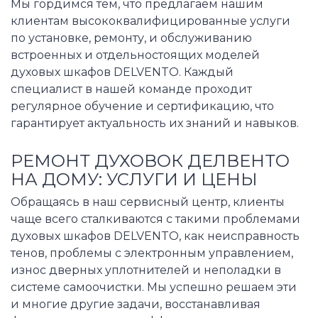
Мы гордимся тем, что предлагаем нашим
клиентам высококвалифицированные услуги
по установке, ремонту, и обслуживанию
встроенных и отдельностоящих моделей
духовых шкафов DELVENTO. Каждый
специалист в нашей команде проходит
регулярное обучение и сертификацию, что
гарантирует актуальность их знаний и навыков.
РЕМОНТ ДУХОВОК ДЕЛВЕНТО
НА ДОМУ: УСЛУГИ И ЦЕНЫ
Обращаясь в наш сервисный центр, клиенты
чаще всего сталкиваются с такими проблемами
духовых шкафов DELVENTO, как неисправность
тенов, проблемы с электронным управлением,
износ дверных уплотнителей и неполадки в
системе самоочистки. Мы успешно решаем эти
и многие другие задачи, восстанавливая