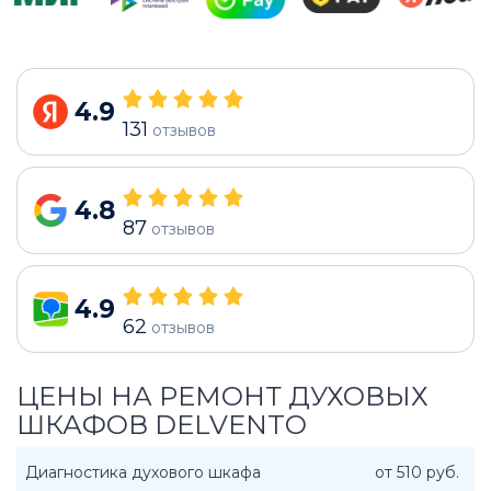
4.9
131
отзывов
4.8
87
отзывов
4.9
62
отзывов
ЦЕНЫ НА РЕМОНТ ДУХОВЫХ
ШКАФОВ DELVENTO
Диагностика духового шкафа
от 510 руб.