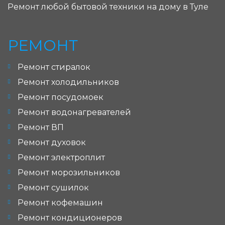
Ремонт любой бытовой техники на дому в Туле
РЕМОНТ
Ремонт стиралок
Ремонт холодильников
Ремонт посудомоек
Ремонт водонагревателей
Ремонт ВП
Ремонт духовок
Ремонт электроплит
Ремонт морозильников
Ремонт сушилок
Ремонт кофемашин
Ремонт кондиционеров