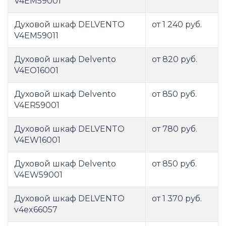
V4EM59001
Духовой шкаф DELVENTO
от 1 240 руб.
V4EM59011
Духовой шкаф Delvento
от 820 руб.
V4EO16001
Духовой шкаф Delvento
от 850 руб.
V4ER59001
Духовой шкаф DELVENTO
от 780 руб.
V4EW16001
Духовой шкаф Delvento
от 850 руб.
V4EW59001
Духовой шкаф DELVENTO
от 1 370 руб.
v4ex66057