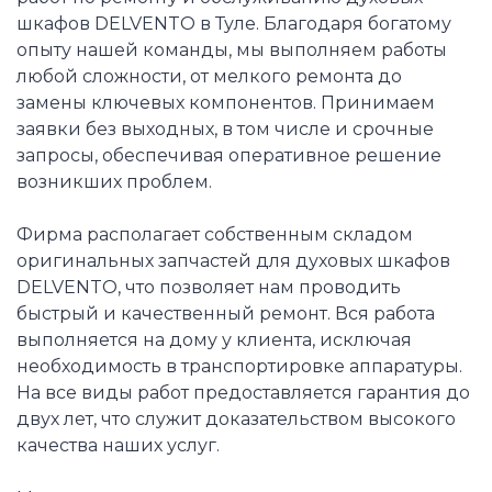
шкафов DELVENTO в Туле. Благодаря богатому
опыту нашей команды, мы выполняем работы
любой сложности, от мелкого ремонта до
замены ключевых компонентов. Принимаем
заявки без выходных, в том числе и срочные
запросы, обеспечивая оперативное решение
возникших проблем.
Фирма располагает собственным складом
оригинальных запчастей для духовых шкафов
DELVENTO, что позволяет нам проводить
быстрый и качественный ремонт. Вся работа
выполняется на дому у клиента, исключая
необходимость в транспортировке аппаратуры.
На все виды работ предоставляется гарантия до
двух лет, что служит доказательством высокого
качества наших услуг.