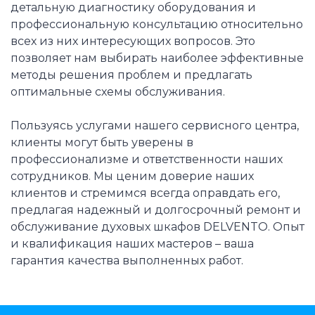
детальную диагностику оборудования и
профессиональную консультацию относительно
всех из них интересующих вопросов. Это
позволяет нам выбирать наиболее эффективные
методы решения проблем и предлагать
оптимальные схемы обслуживания.
Пользуясь услугами нашего сервисного центра,
клиенты могут быть уверены в
профессионализме и ответственности наших
сотрудников. Мы ценим доверие наших
клиентов и стремимся всегда оправдать его,
предлагая надежный и долгосрочный ремонт и
обслуживание духовых шкафов DELVENTO. Опыт
и квалификация наших мастеров – ваша
гарантия качества выполненных работ.