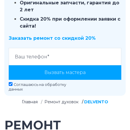
Оригинальные запчасти, гарантия до
2 лет
Скидка 20% при оформлении заявки с
сайта!
Заказать ремонт со скидкой 20%
Вызвать мастера
Соглашаюсь на
обработку
данных
Главная
Ремонт духовок
DELVENTO
РЕМОНТ