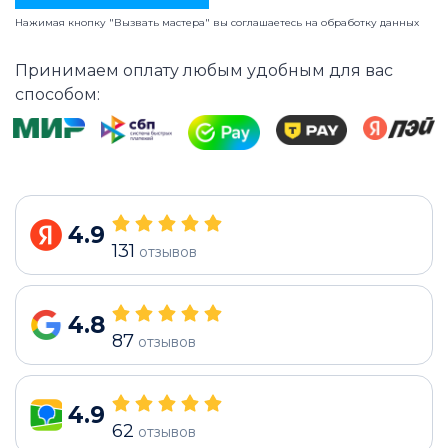
Нажимая кнопку "Вызвать мастера" вы соглашаетесь на
обработку данных
Принимаем оплату любым удобным для вас
способом:
4.9
131
отзывов
4.8
87
отзывов
4.9
62
отзывов