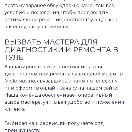
поэтому заранее обсуждаем с клиентом все
условия и пожелания, чтобы предложить
оптимальное решение, соответствующее как
качеству, так и стоимости.
ВЫЗВАТЬ МАСТЕРА ДЛЯ
ДИАГНОСТИКИ И РЕМОНТА В
ТУЛЕ
Запланировать визит специалиста для
диагностики или ремонта сушильной машины
Miele можно, связавшись с нами по телефону
или оформив онлайн-заявку на нашем сайте.
Наша команда обеспечивает оперативный
вызов мастера, учитывая удобство и пожелания
клиента.
Выбирая наш сервис, вы получаете ряд
преимуществ: