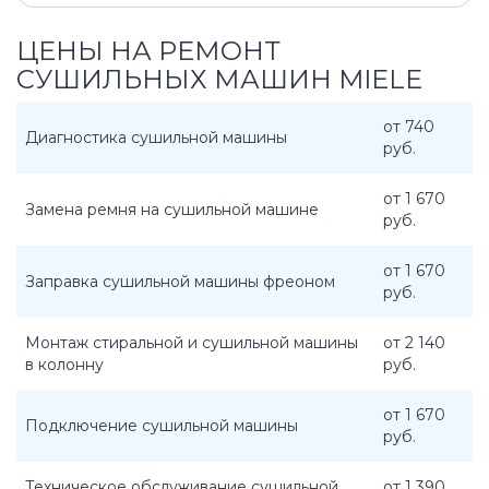
ЦЕНЫ НА РЕМОНТ
СУШИЛЬНЫХ МАШИН MIELE
от 740
Диагностика сушильной машины
руб.
от 1 670
Замена ремня на сушильной машине
руб.
от 1 670
Заправка сушильной машины фреоном
руб.
Монтаж стиральной и сушильной машины
от 2 140
в колонну
руб.
от 1 670
Подключение сушильной машины
руб.
Техническое обслуживание сушильной
от 1 390