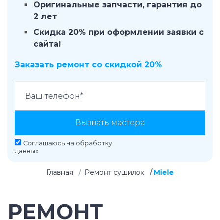
Оригинальные запчасти, гарантия до
2 лет
Скидка 20% при оформлении заявки с
сайта!
Заказать ремонт со скидкой 20%
Вызвать мастера
Соглашаюсь на
обработку
данных
Главная
Ремонт сушилок
Miele
РЕМОНТ