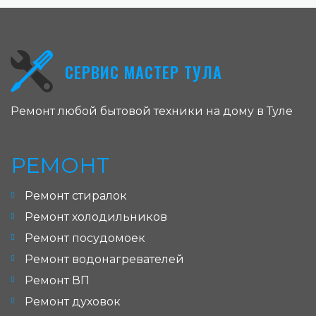
СЕРВИС МАСТЕР ТУЛА
Ремонт любой бытовой техники на дому в Туле
РЕМОНТ
Ремонт стиралок
Ремонт холодильников
Ремонт посудомоек
Ремонт водонагревателей
Ремонт ВП
Ремонт духовок