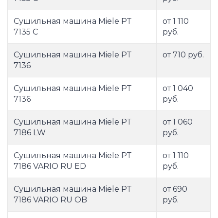
Сушильная машина Miele PT
от 1 110
7135 С
руб.
Сушильная машина Miele PT
от 710 руб.
7136
Сушильная машина Miele PT
от 1 040
7136
руб.
Сушильная машина Miele PT
от 1 060
7186 LW
руб.
Сушильная машина Miele PT
от 1 110
7186 VARIO RU ED
руб.
Сушильная машина Miele PT
от 690
7186 VARIO RU OB
руб.