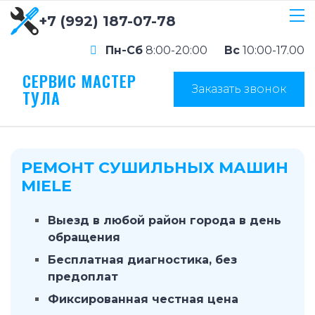
+7 (992) 187-07-78
Пн-Сб
8:00-20:00
Вс
10:00-17.00
СЕРВИС МАСТЕР
Заказать звонок
ТУЛА
РЕМОНТ СУШИЛЬНЫХ МАШИН
MIELE
Выезд в любой район города в день
обращения
Бесплатная диагностика, без
предоплат
Фиксированная честная цена