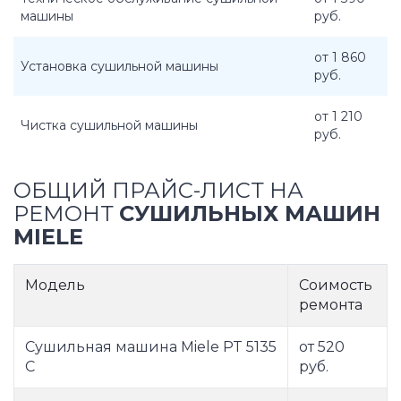
машины
руб.
от 1 860
Установка сушильной машины
руб.
от 1 210
Чистка сушильной машины
руб.
ОБЩИЙ ПРАЙС-ЛИСТ НА
РЕМОНТ
СУШИЛЬНЫХ МАШИН
MIELE
Модель
Соимость
ремонта
Сушильная машина Miele PT 5135
от 520
C
руб.