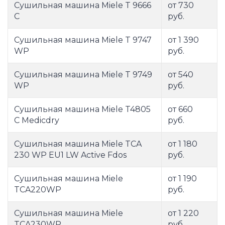
Сушильная машина Miele T 9666
от 730
C
руб.
Сушильная машина Miele T 9747
от 1 390
WP
руб.
Сушильная машина Miele T 9749
от 540
WP
руб.
Сушильная машина Miele T4805
от 660
C Medicdry
руб.
Сушильная машина Miele TCA
от 1 180
230 WP EU1 LW Active Fdos
руб.
Сушильная машина Miele
от 1 190
TCA220WP
руб.
Сушильная машина Miele
от 1 220
TCA230WP
руб.