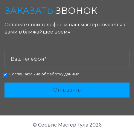
ЗАКАЗАТЬ
ЗВОНОК
Оставьте свой телефон и наш мастер свяжется с
вами в ближайшее время.
ЗАКАЗАТЬ ЗВОНОК:
Соглашаюсь на
обработку данных
Отправить
© Сервис Мастер Тула 2026