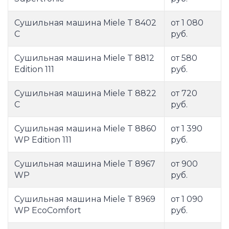
Сушильная машина Miele T 8402
от 1 080
C
руб.
Сушильная машина Miele T 8812
от 580
Edition 111
руб.
Сушильная машина Miele T 8822
от 720
C
руб.
Сушильная машина Miele T 8860
от 1 390
WP Edition 111
руб.
Сушильная машина Miele T 8967
от 900
WP
руб.
Сушильная машина Miele T 8969
от 1 090
WP EcoComfort
руб.